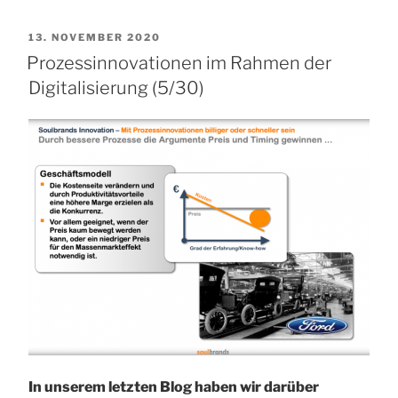
VERÖFFENTLICHT
13. NOVEMBER 2020
AM
Prozessinnovationen im Rahmen der
Digitalisierung (5/30)
In unserem letzten Blog haben wir darüber