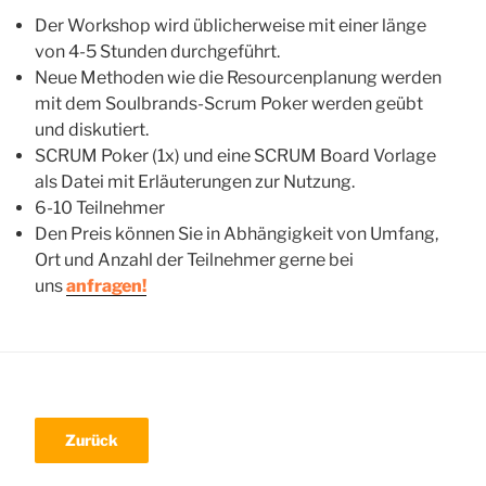
Der Workshop wird üblicherweise mit einer länge
von 4-5 Stunden durchgeführt.
Neue Methoden wie die Resourcenplanung werden
mit dem Soulbrands-Scrum Poker werden geübt
und diskutiert.
SCRUM Poker (1x) und eine SCRUM Board Vorlage
als Datei mit Erläuterungen zur Nutzung.
6-10 Teilnehmer
Den Preis können Sie in Abhängigkeit von Umfang,
Ort und Anzahl der Teilnehmer gerne bei
uns
anfragen!