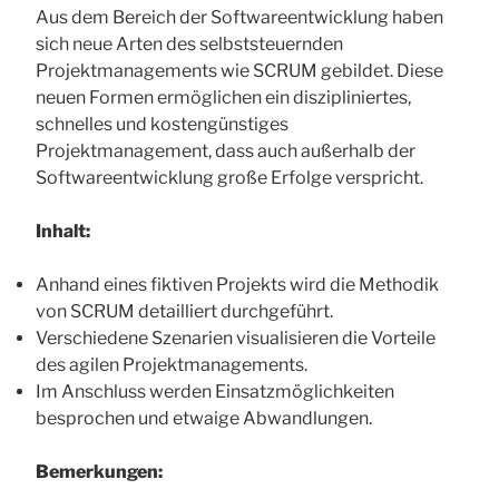
Aus dem Bereich der Softwareentwicklung haben
sich neue Arten des selbststeuernden
Projektmanagements wie SCRUM gebildet. Diese
neuen Formen ermöglichen ein diszipliniertes,
schnelles und kostengünstiges
Projektmanagement, dass auch außerhalb der
Softwareentwicklung große Erfolge verspricht.
Inhalt:
Anhand eines fiktiven Projekts wird die Methodik
von SCRUM detailliert durchgeführt.
Verschiedene Szenarien visualisieren die Vorteile
des agilen Projektmanagements.
Im Anschluss werden Einsatzmöglichkeiten
besprochen und etwaige Abwandlungen.
Bemerkungen: