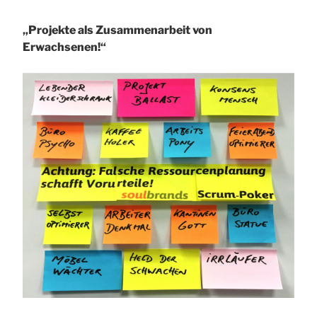
„Projekte als Zusammenarbeit von
Erwachsenen!“