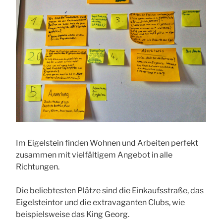
Im Eigelstein finden Wohnen und Arbeiten perfekt
zusammen mit vielfältigem Angebot in alle
Richtungen.
Die beliebtesten Plätze sind die Einkaufsstraße, das
Eigelsteintor und die extravaganten Clubs, wie
beispielsweise das King Georg.