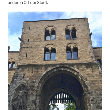
anderen Ort der Stadt.