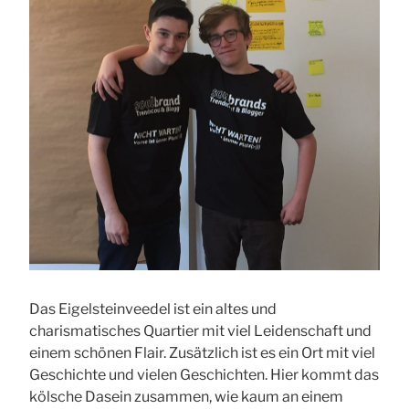
Das Eigelsteinveedel ist ein altes und
charismatisches Quartier mit viel Leidenschaft und
einem schönen Flair. Zusätzlich ist es ein Ort mit viel
Geschichte und vielen Geschichten. Hier kommt das
kölsche Dasein zusammen, wie kaum an einem