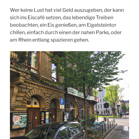
Wer keine Lust hat viel Geld auszugeben, der kann
sich ins Eiscafé setzen, das lebendige Treiben
beobachten, ein Eis genießen, am Eigelsteintor
chillen, einfach durch einen der nahen Parks, oder
am Rhein entlang spazieren gehen.