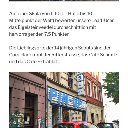
Auf einer Skala von 1-10 (1 = Hölle bis 10 =
Mittelpunkt der Welt) bewerten unsere Lead-User
das Eigelsteinveedel durchschnittlich mit
hervorragenden 7,5 Punkten.
Die Lieblingsorte der 14 jährigen Scouts sind der
Comicladen auf der Ritterstrasse, das Café Schmitz
und das Café Extrablatt.