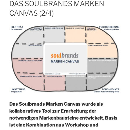
AM
DAS SOULBRANDS MARKEN
CANVAS (2/4)
Das Soulbrands Marken Canvas wurde als
kollaboratives Tool zur Erarbeitung der
notwendigen Markenbausteine entwickelt. Basis
ist eine Kombination aus Workshop und