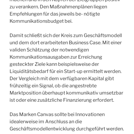
zu verankern. Den Maßnahmenplänen liegen
Empfehlungen für das jeweils be- nötigte
Kommunikationsbudget bei.
Damit schließt sich der Kreis zum Geschäftsmodell
und dem dort erarbeiteten Business Case. Mit einer
validen Schätzung der notwendigen
Kommunikationsausgaben zur Erreichung
gesteckter Ziele kann beispielsweise der
Liquiditätsbedarf für ein Start-up ermittelt werden.
Der Vergleich mit dem verfügbaren Kapital gibt
frühzeitig ein Signal, ob die angestrebte
Marktposition überhaupt kommunikativ umsetzbar
ist oder eine zusätzliche Finanzierung erfordert.
Das Marken Canvas sollte bei Innovationen
idealerweise im Anschluss an die
Geschäftsmodellentwicklung durchgeführt werden.