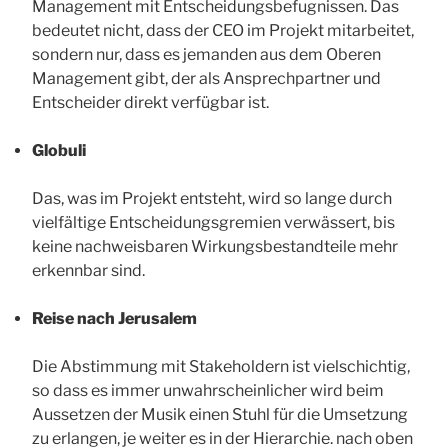
Management mit Entscheidungsbefugnissen. Das
bedeutet nicht, dass der CEO im Projekt mitarbeitet,
sondern nur, dass es jemanden aus dem Oberen
Management gibt, der als Ansprechpartner und
Entscheider direkt verfügbar ist.
Globuli
Das, was im Projekt entsteht, wird so lange durch
vielfältige Entscheidungsgremien verwässert, bis
keine nachweisbaren Wirkungsbestandteile mehr
erkennbar sind.
Reise nach Jerusalem
Die Abstimmung mit Stakeholdern ist vielschichtig,
so dass es immer unwahrscheinlicher wird beim
Aussetzen der Musik einen Stuhl für die Umsetzung
zu erlangen, je weiter es in der Hierarchie. nach oben