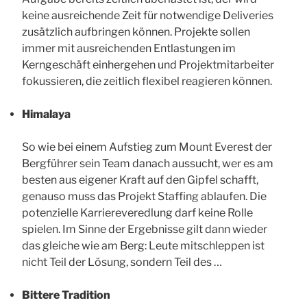
keine ausreichende Zeit für notwendige Deliveries
zusätzlich aufbringen können. Projekte sollen
immer mit ausreichenden Entlastungen im
Kerngeschäft einhergehen und Projektmitarbeiter
fokussieren, die zeitlich flexibel reagieren können.
Himalaya
So wie bei einem Aufstieg zum Mount Everest der
Bergführer sein Team danach aussucht, wer es am
besten aus eigener Kraft auf den Gipfel schafft,
genauso muss das Projekt Staffing ablaufen. Die
potenzielle Karriereveredlung darf keine Rolle
spielen. Im Sinne der Ergebnisse gilt dann wieder
das gleiche wie am Berg: Leute mitschleppen ist
nicht Teil der Lösung, sondern Teil des …
Bittere Tradition