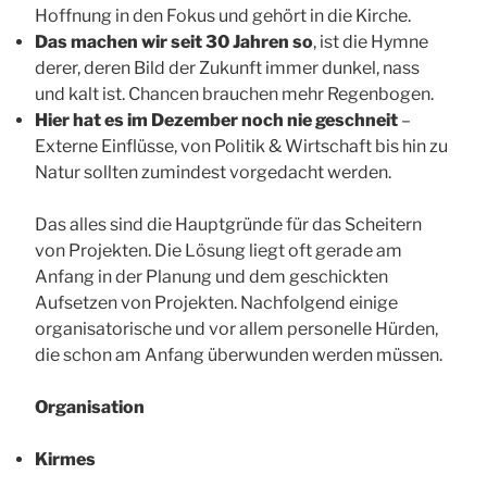
Hoffnung in den Fokus und gehört in die Kirche.
Das machen wir seit 30 Jahren so
, ist die Hymne
derer, deren Bild der Zukunft immer dunkel, nass
und kalt ist. Chancen brauchen mehr Regenbogen.
Hier hat es im Dezember noch nie geschneit
–
Externe Einflüsse, von Politik & Wirtschaft bis hin zu
Natur sollten zumindest vorgedacht werden.
Das alles sind die Hauptgründe für das Scheitern
von Projekten. Die Lösung liegt oft gerade am
Anfang in der Planung und dem geschickten
Aufsetzen von Projekten. Nachfolgend einige
organisatorische und vor allem personelle Hürden,
die schon am Anfang überwunden werden müssen.
Organisation
Kirmes