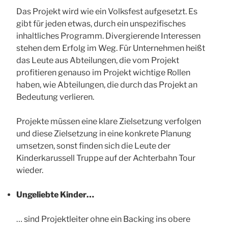
Das Projekt wird wie ein Volksfest aufgesetzt. Es
gibt für jeden etwas, durch ein unspezifisches
inhaltliches Programm. Divergierende Interessen
stehen dem Erfolg im Weg. Für Unternehmen heißt
das Leute aus Abteilungen, die vom Projekt
profitieren genauso im Projekt wichtige Rollen
haben, wie Abteilungen, die durch das Projekt an
Bedeutung verlieren.
Projekte müssen eine klare Zielsetzung verfolgen
und diese Zielsetzung in eine konkrete Planung
umsetzen, sonst finden sich die Leute der
Kinderkarussell Truppe auf der Achterbahn Tour
wieder.
Ungeliebte Kinder…
… sind Projektleiter ohne ein Backing ins obere