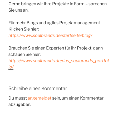
Gerne bringen wir Ihre Projekte in Form – sprechen
Sie uns an.
Für mehr Blogs und agiles Projektmanagement.
Klicken Sie hier:
https://www.soulbrands.de/startseite/blog/
Brauchen Sie einen Experten für ihr Projekt, dann
schauen Sie hier:
https://www.soulbrands.de/das_soulbrands_portfol
io/
Schreibe einen Kommentar
Du musst
angemeldet
sein, um einen Kommentar
abzugeben.