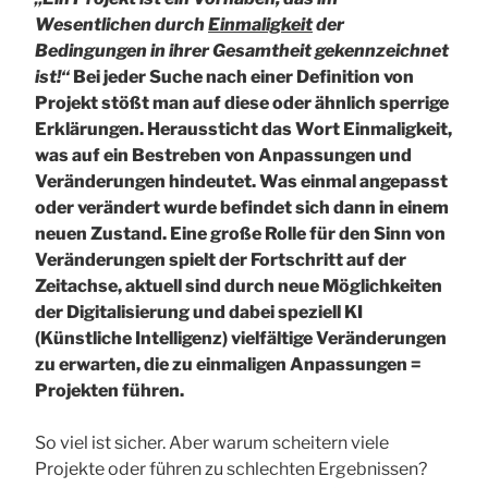
Wesentlichen durch
Einmaligkeit
der
Bedingungen in ihrer Gesamtheit gekennzeichnet
ist!“
Bei jeder Suche nach einer Definition von
Projekt stößt man auf diese oder ähnlich sperrige
Erklärungen. Heraussticht das Wort Einmaligkeit,
was auf ein Bestreben von Anpassungen und
Veränderungen hindeutet. Was einmal angepasst
oder verändert wurde befindet sich dann in einem
neuen Zustand. Eine große Rolle für den Sinn von
Veränderungen spielt der Fortschritt auf der
Zeitachse, aktuell sind durch neue Möglichkeiten
der Digitalisierung und dabei speziell KI
(Künstliche Intelligenz) vielfältige Veränderungen
zu erwarten, die zu einmaligen Anpassungen =
Projekten führen.
So viel ist sicher. Aber warum scheitern viele
Projekte oder führen zu schlechten Ergebnissen?