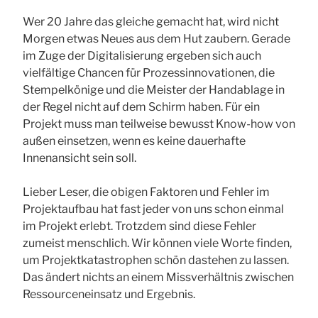
Wer 20 Jahre das gleiche gemacht hat, wird nicht
Morgen etwas Neues aus dem Hut zaubern. Gerade
im Zuge der Digitalisierung ergeben sich auch
vielfältige Chancen für Prozessinnovationen, die
Stempelkönige und die Meister der Handablage in
der Regel nicht auf dem Schirm haben. Für ein
Projekt muss man teilweise bewusst Know-how von
außen einsetzen, wenn es keine dauerhafte
Innenansicht sein soll.
Lieber Leser, die obigen Faktoren und Fehler im
Projektaufbau hat fast jeder von uns schon einmal
im Projekt erlebt. Trotzdem sind diese Fehler
zumeist menschlich. Wir können viele Worte finden,
um Projektkatastrophen schön dastehen zu lassen.
Das ändert nichts an einem Missverhältnis zwischen
Ressourceneinsatz und Ergebnis.