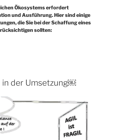
reichen Ökosystems erfordert
tion und Ausführung. Hier sind einige
ungen, die Sie bei der Schaffung eines
ücksichtigen sollten:
il in der Umsetzung￼