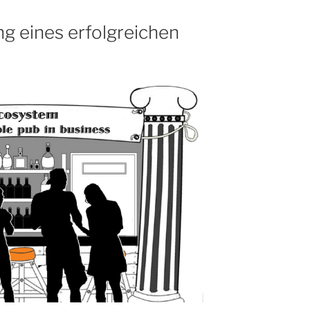
ng eines erfolgreichen